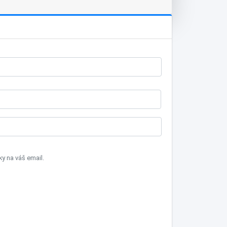
 na váš email.