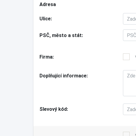
Adresa
Ulice
PSČ, město a stát
Firma
Doplňující informace
Slevový kód