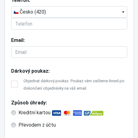
Telefon
Česko (420)
Email
Dárkový poukaz
Objednat dárkový poukaz. Poukaz vám zašleme ihned po
dokončení objednávky na váš email.
Způsob úhrady
Kreditní kartou
Převodem z účtu