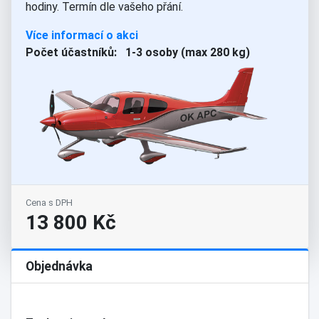
hodiny. Termín dle vašeho přání.
Více informací o akci
Počet účastníků: 1-3 osoby (max 280 kg)
Cena s DPH
13 800 Kč
Objednávka