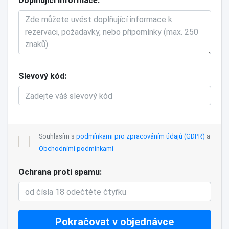
Doplňující informace
Slevový kód
Souhlasím s
podmínkami pro zpracováním údajů (GDPR)
a
Obchodními podmínkami
Ochrana proti spamu
Pokračovat v objednávce