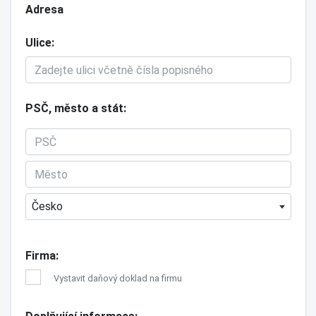
Adresa
Ulice
PSČ, město a stát
Česko
Firma
Vystavit daňový doklad na firmu